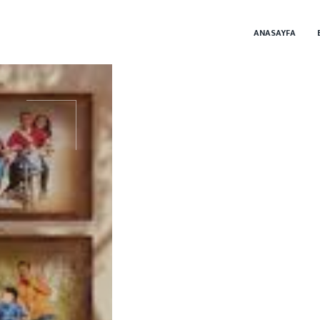
ANASAYFA