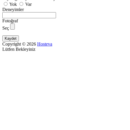
Yok
Var
Deneyimler
Fotoğraf
Seç
Kaydet
Copyright © 2026
Hosteva
Lütfen Bekleyiniz